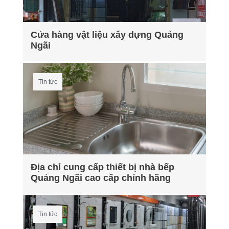
Cửa hàng vật liệu xây dựng Quảng
Ngãi
Tin tức
Địa chỉ cung cấp thiết bị nhà bếp
Quảng Ngãi cao cấp chính hãng
Tin tức