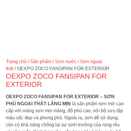
Trang chủ
/
Sản phẩm
/
Sơn nước
/
Sơn ngoại
thất
/ OEXPO ZOCO FANSIPAN FOR EXTERIOR
OEXPO ZOCO FANSIPAN FOR
EXTERIOR
OEXPO ZOCO FANSIPAN FOR EXTERIOR – SƠN
PHỦ NGOẠI THẤT LÁNG MỊN
là sản phẩm sơn mờ cao
cấp với màng sơn mịn màng, độ phủ cao, với bộ sưu tập
màu sắc đẹp và phong phú. Ngoài ra, sơn dễ sử dụng,
còn có khả năng chống lại sự sinh trưởng của rong rêu