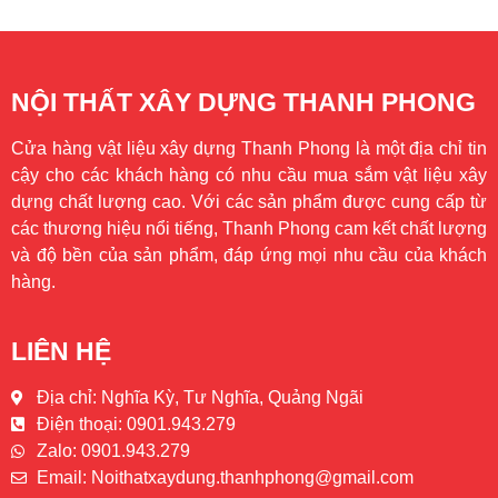
NỘI THẤT XÂY DỰNG THANH PHONG
Cửa hàng vật liệu xây dựng Thanh Phong là một địa chỉ tin
cậy cho các khách hàng có nhu cầu mua sắm vật liệu xây
dựng chất lượng cao. Với các sản phẩm được cung cấp từ
các thương hiệu nổi tiếng, Thanh Phong cam kết chất lượng
và độ bền của sản phẩm, đáp ứng mọi nhu cầu của khách
hàng.
LIÊN HỆ
Địa chỉ: Nghĩa Kỳ, Tư Nghĩa, Quảng Ngãi
Điện thoại: 0901.943.279
Zalo: 0901.943.279
Email: Noithatxaydung.thanhphong@gmail.com