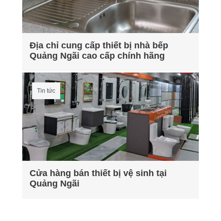
Địa chỉ cung cấp thiết bị nhà bếp
Quảng Ngãi cao cấp chính hãng
Tin tức
Cửa hàng bán thiết bị vệ sinh tại
Quảng Ngãi