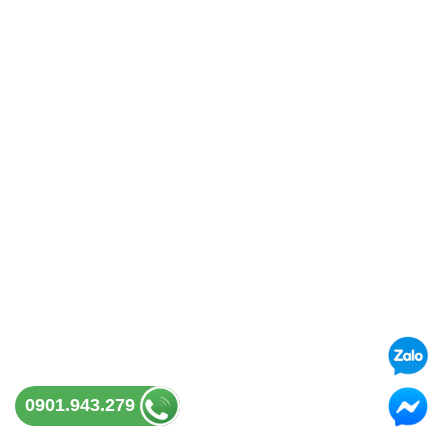
0901.943.279